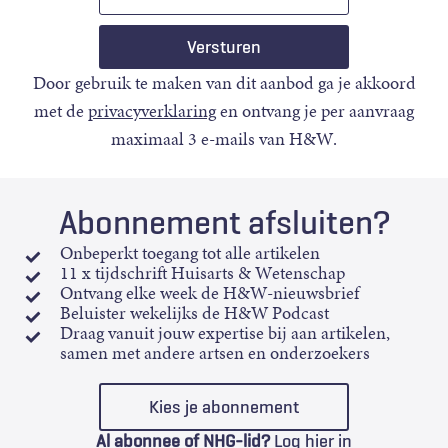
mail
Door gebruik te maken van dit aanbod ga je akkoord
met de
privacyverklaring
en ontvang je per aanvraag
maximaal 3 e-mails van H&W.
Abonnement afsluiten?
Onbeperkt toegang tot alle artikelen
11 x tijdschrift Huisarts & Wetenschap
Ontvang elke week de H&W-nieuwsbrief
Beluister wekelijks de H&W Podcast
Draag vanuit jouw expertise bij aan artikelen,
samen met andere artsen en onderzoekers
Kies je abonnement
Al abonnee of NHG-lid?
Log hier in