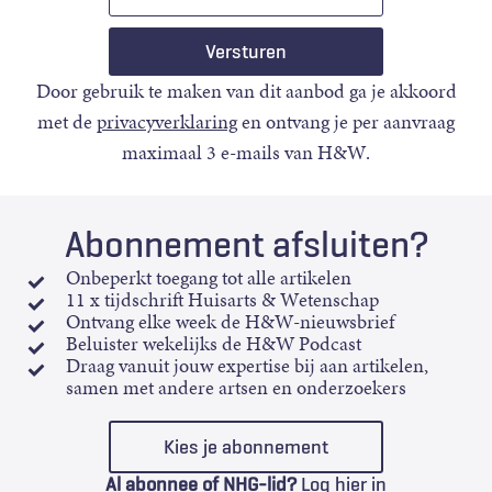
mail
Door gebruik te maken van dit aanbod ga je akkoord
met de
privacyverklaring
en ontvang je per aanvraag
maximaal 3 e-mails van H&W.
Abonnement afsluiten?
Onbeperkt toegang tot alle artikelen
11 x tijdschrift Huisarts & Wetenschap
Ontvang elke week de H&W-nieuwsbrief
Beluister wekelijks de H&W Podcast
Draag vanuit jouw expertise bij aan artikelen,
samen met andere artsen en onderzoekers
Kies je abonnement
Al abonnee of NHG-lid?
Log hier in