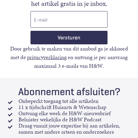
het artikel gratis in je inbox.
E-
mail
Door gebruik te maken van dit aanbod ga je akkoord
met de
privacyverklaring
en ontvang je per aanvraag
maximaal 3 e-mails van H&W.
Abonnement afsluiten?
Onbeperkt toegang tot alle artikelen
11 x tijdschrift Huisarts & Wetenschap
Ontvang elke week de H&W-nieuwsbrief
Beluister wekelijks de H&W Podcast
Draag vanuit jouw expertise bij aan artikelen,
samen met andere artsen en onderzoekers