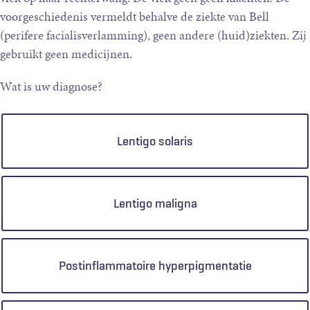
voorgeschiedenis vermeldt behalve de ziekte van Bell
(perifere facialisverlamming), geen andere (huid)ziekten. Zij
gebruikt geen medicijnen.
Wat is uw diagnose?
Keuzen
Lentigo solaris
Lentigo maligna
Postinflammatoire hyperpigmentatie