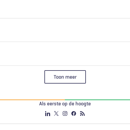
Toon meer
Als eerste op de hoogte