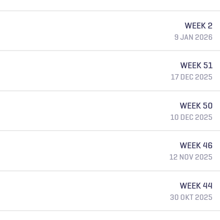
WEEK 2
9 JAN 2026
WEEK 51
17 DEC 2025
WEEK 50
10 DEC 2025
WEEK 46
12 NOV 2025
WEEK 44
30 OKT 2025