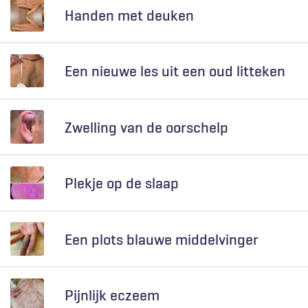
Handen met deuken
Een nieuwe les uit een oud litteken
Zwelling van de oorschelp
Plekje op de slaap
Een plots blauwe middelvinger
Pijnlijk eczeem