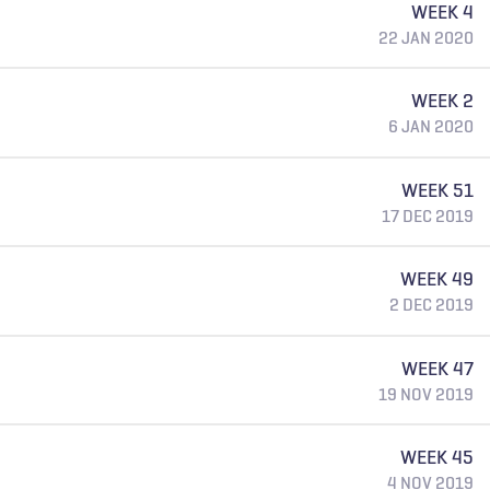
WEEK 4
22 JAN 2020
WEEK 2
6 JAN 2020
WEEK 51
17 DEC 2019
WEEK 49
2 DEC 2019
WEEK 47
19 NOV 2019
WEEK 45
4 NOV 2019