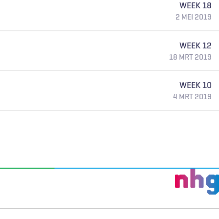
WEEK 18
2 MEI 2019
WEEK 12
18 MRT 2019
WEEK 10
4 MRT 2019