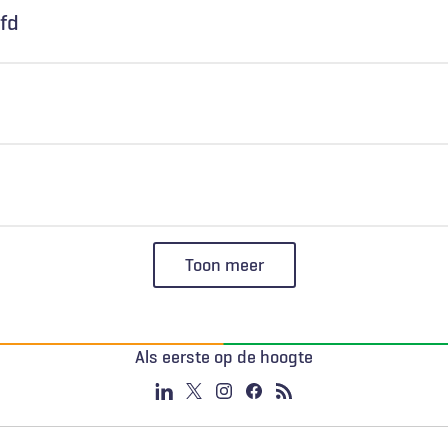
fd
Toon meer
Als eerste op de hoogte