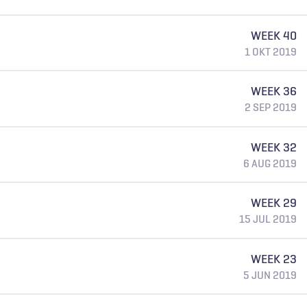
WEEK 40
1 OKT 2019
WEEK 36
2 SEP 2019
WEEK 32
6 AUG 2019
WEEK 29
15 JUL 2019
WEEK 23
5 JUN 2019