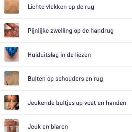
Lichte vlekken op de rug
Pijnlijke zwelling op de handrug
Huiduitslag in de liezen
Bulten op schouders en rug
Jeukende bultjes op voet en handen
Jeuk en blaren