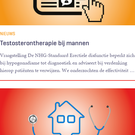
NIEUWS
Testosterontherapie bij mannen
Vraagstelling De NHG-Standaard Erectiele disfunctie beperkt zich
bij hypogonadisme tot diagnostiek en adviseert bij verdenking
hierop patiënten te verwijzen. We onderzochten de effectiviteit
…