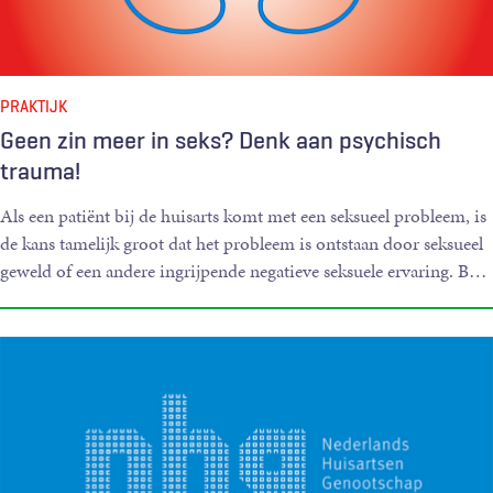
PRAKTIJK
Geen zin meer in seks? Denk aan psychisch
trauma!
Als een patiënt bij de huisarts komt met een seksueel probleem, is
de kans tamelijk groot dat het probleem is ontstaan door seksueel
geweld of een andere ingrijpende negatieve seksuele ervaring. B
…