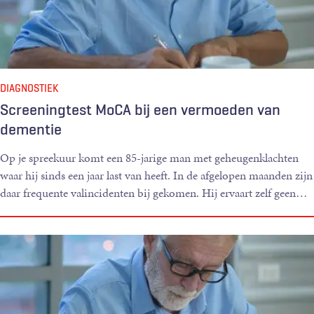
DIAGNOSTIEK
Screeningtest MoCA bij een vermoeden van
dementie
Op je spreekuur komt een 85-jarige man met geheugenklachten
waar hij sinds een jaar last van heeft. In de afgelopen maanden zijn
daar frequente valincidenten bij gekomen. Hij ervaart zelf geen
…