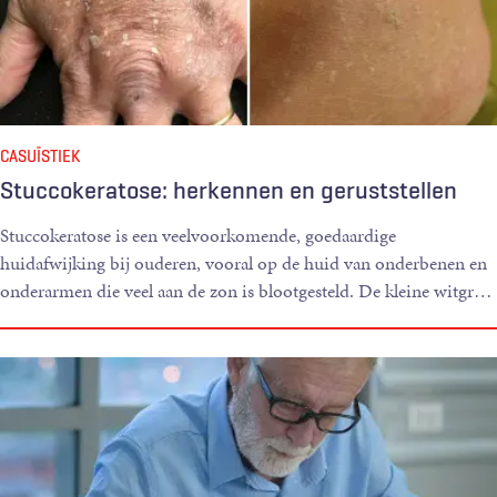
CASUÏSTIEK
Stuccokeratose: herkennen en geruststellen
Stuccokeratose is een veelvoorkomende, goedaardige
huidafwijking bij ouderen, vooral op de huid van onderbenen en
onderarmen die veel aan de zon is blootgesteld. De kleine witgr
…