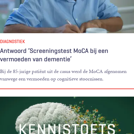
DIAGNOSTIEK
Antwoord ‘Screeningstest MoCA bij een
vermoeden van dementie’
Bij de 85-jarige patiënt uit de casus werd de MoCA afgenomen
vanwege een vermoeden op cognitieve stoornissen.