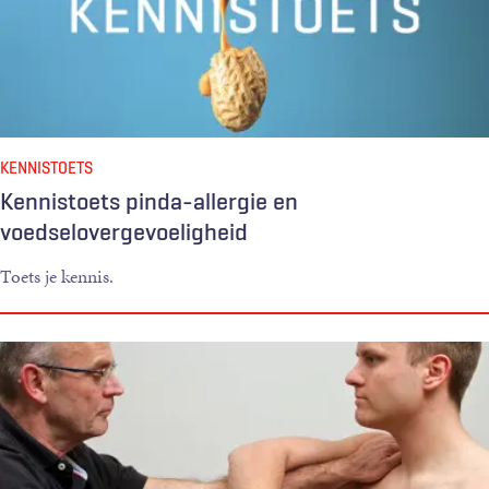
KENNISTOETS
Kennistoets pinda-allergie en
voedselovergevoeligheid
Toets je kennis.