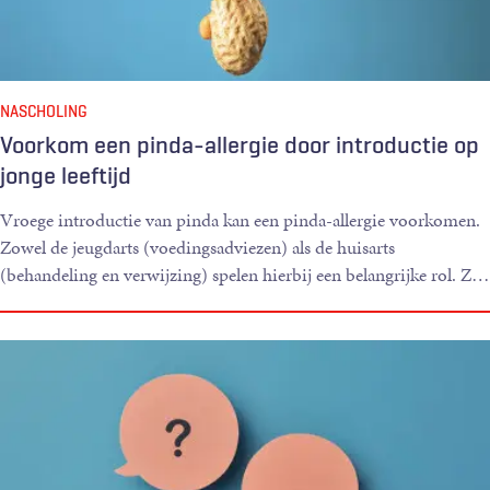
NASCHOLING
Voorkom een pinda-allergie door introductie op
jonge leeftijd
Vroege introductie van pinda kan een pinda-allergie voorkomen.
Zowel de jeugdarts (voedingsadviezen) als de huisarts
(behandeling en verwijzing) spelen hierbij een belangrijke rol. Z
…