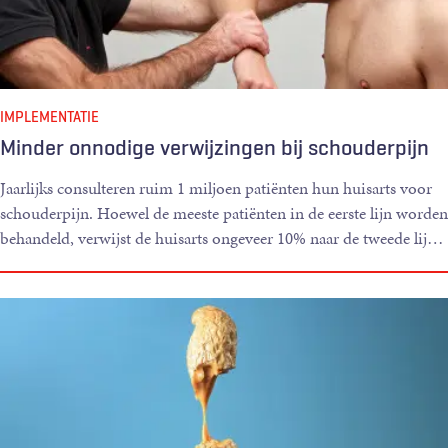
IMPLEMENTATIE
Minder onnodige verwijzingen bij schouderpijn
Jaarlijks consulteren ruim 1 miljoen patiënten hun huisarts voor
schouderpijn. Hoewel de meeste patiënten in de eerste lijn worden
behandeld, verwijst de huisarts ongeveer 10% naar de tweede lij
…