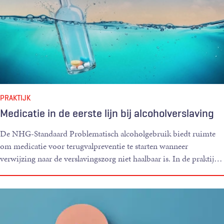
PRAKTIJK
Medicatie in de eerste lijn bij alcoholverslaving
De NHG-Standaard Problematisch alcoholgebruik biedt ruimte
om medicatie voor terugvalpreventie te starten wanneer
verwijzing naar de verslavingszorg niet haalbaar is. In de praktij
…