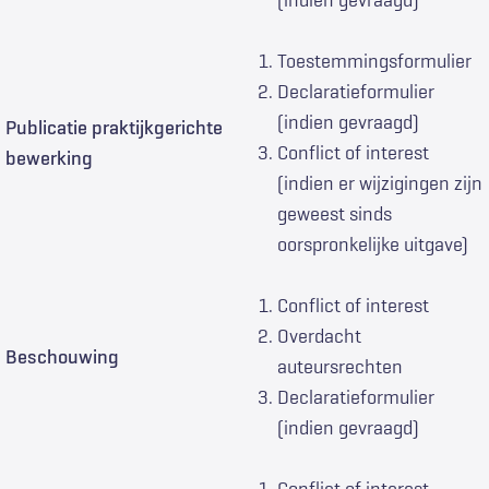
(indien gevraagd)
Toestemmingsformulier
Declaratieformulier
(indien gevraagd)
Publicatie praktijkgerichte
Conflict of interest
bewerking
(indien er wijzigingen zijn
geweest sinds
oorspronkelijke uitgave)
Conflict of interest
Overdacht
Beschouwing
auteursrechten
Declaratieformulier
(indien gevraagd)