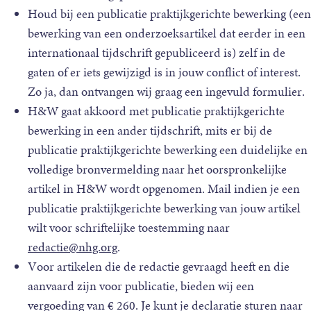
Houd bij een publicatie praktijkgerichte bewerking (een
bewerking van een onderzoeksartikel dat eerder in een
internationaal tijdschrift gepubliceerd is) zelf in de
gaten of er iets gewijzigd is in jouw conflict of interest.
Zo ja, dan ontvangen wij graag een ingevuld formulier.
H&W gaat akkoord met publicatie praktijkgerichte
bewerking in een ander tijdschrift, mits er bij de
publicatie praktijkgerichte bewerking een duidelijke en
volledige bronvermelding naar het oorspronkelijke
artikel in H&W wordt opgenomen. Mail indien je een
publicatie praktijkgerichte bewerking van jouw artikel
wilt voor schriftelijke toestemming naar
redactie@nhg.org
.
Voor artikelen die de redactie gevraagd heeft en die
aanvaard zijn voor publicatie, bieden wij een
vergoeding van € 260. Je kunt je declaratie sturen naar