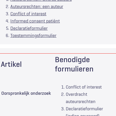
Auteursrechten: een auteur
Conflict of interest
Informed consent patiënt
Declaratieformulier
Toestemmingsformulier
Benodigde
Artikel
formulieren
Conflict of interest
Oorspronkelijk onderzoek
Overdracht
auteursrechten
Declaratieformulier