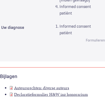
(indien gevraagd)
Informed consent
patiënt
Informed consent
Uw diagnose
patiënt
Formulieren
Bijlagen
Auteursrechten: diverse auteurs
Declaratieformulier H&W inz honorarium