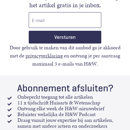
het artikel gratis in je inbox.
E-
mail
Door gebruik te maken van dit aanbod ga je akkoord
met de
privacyverklaring
en ontvang je per aanvraag
maximaal 3 e-mails van H&W.
Abonnement afsluiten?
Onbeperkt toegang tot alle artikelen
11 x tijdschrift Huisarts & Wetenschap
Ontvang elke week de H&W-nieuwsbrief
Beluister wekelijks de H&W Podcast
Draag vanuit jouw expertise bij aan artikelen,
samen met andere artsen en onderzoekers