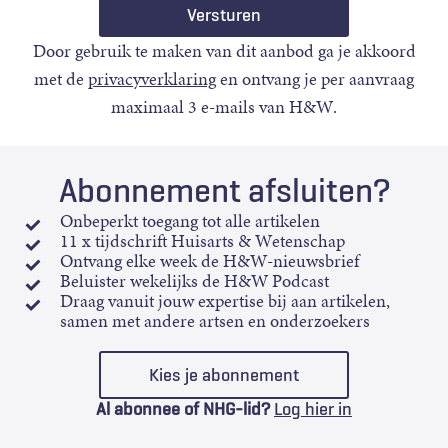
Door gebruik te maken van dit aanbod ga je akkoord
met de
privacyverklaring
en ontvang je per aanvraag
maximaal 3 e-mails van H&W.
Abonnement afsluiten?
Onbeperkt toegang tot alle artikelen
11 x tijdschrift Huisarts & Wetenschap
Ontvang elke week de H&W-nieuwsbrief
Beluister wekelijks de H&W Podcast
Draag vanuit jouw expertise bij aan artikelen,
samen met andere artsen en onderzoekers
Kies je abonnement
Al abonnee of NHG-lid?
Log hier in