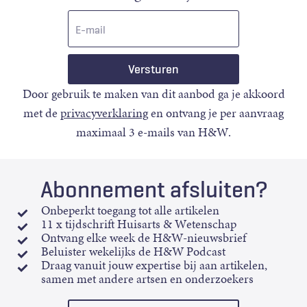
E-
mail
Door gebruik te maken van dit aanbod ga je akkoord
met de
privacyverklaring
en ontvang je per aanvraag
maximaal 3 e-mails van H&W.
Abonnement afsluiten?
Onbeperkt toegang tot alle artikelen
11 x tijdschrift Huisarts & Wetenschap
Ontvang elke week de H&W-nieuwsbrief
Beluister wekelijks de H&W Podcast
Draag vanuit jouw expertise bij aan artikelen,
samen met andere artsen en onderzoekers