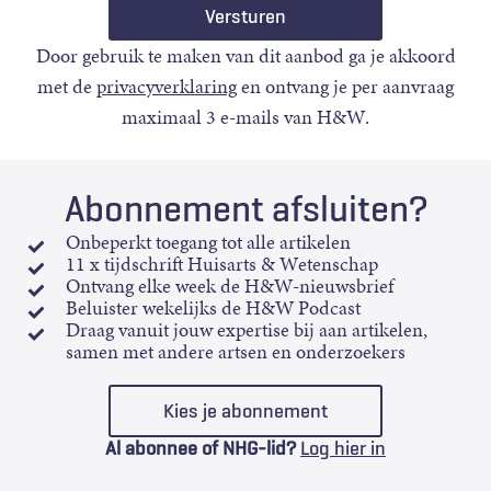
Door gebruik te maken van dit aanbod ga je akkoord
met de
privacyverklaring
en ontvang je per aanvraag
maximaal 3 e-mails van H&W.
Abonnement afsluiten?
Onbeperkt toegang tot alle artikelen
11 x tijdschrift Huisarts & Wetenschap
Ontvang elke week de H&W-nieuwsbrief
Beluister wekelijks de H&W Podcast
Draag vanuit jouw expertise bij aan artikelen,
samen met andere artsen en onderzoekers
Kies je abonnement
Al abonnee of NHG-lid?
Log hier in