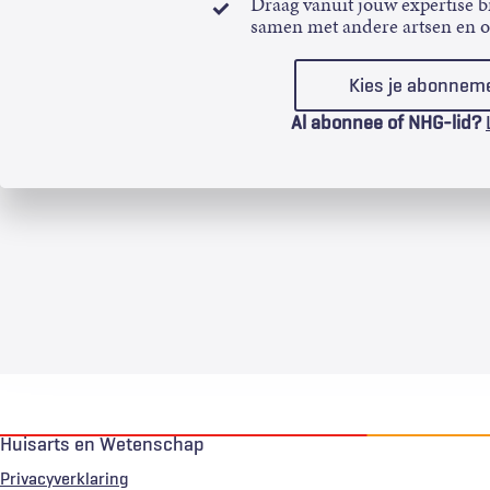
Draag vanuit jouw expertise bi
samen met andere artsen en 
Kies je abonnem
Al abonnee of NHG-lid?
Huisarts en Wetenschap
Privacyverklaring