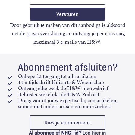
mail
Door gebruik te maken van dit aanbod ga je akkoord
met de
privacyverklaring
en ontvang je per aanvraag
maximaal 3 e-mails van H&W.
Abonnement afsluiten?
Onbeperkt toegang tot alle artikelen
11 x tijdschrift Huisarts & Wetenschap
Ontvang elke week de H&W-nieuwsbrief
Beluister wekelijks de H&W Podcast
Draag vanuit jouw expertise bij aan artikelen,
samen met andere artsen en onderzoekers
Kies je abonnement
Al abonnee of NHG-lid?
Log hier in