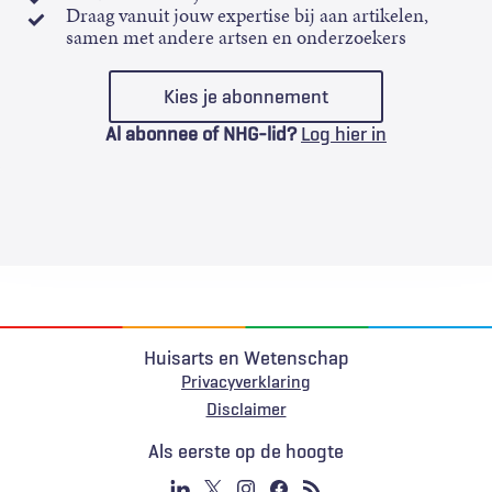
Draag vanuit jouw expertise bij aan artikelen,
samen met andere artsen en onderzoekers
Kies je abonnement
Al abonnee of NHG-lid?
Log hier in
Huisarts en Wetenschap
Privacyverklaring
Voet
Disclaimer
Als eerste op de hoogte