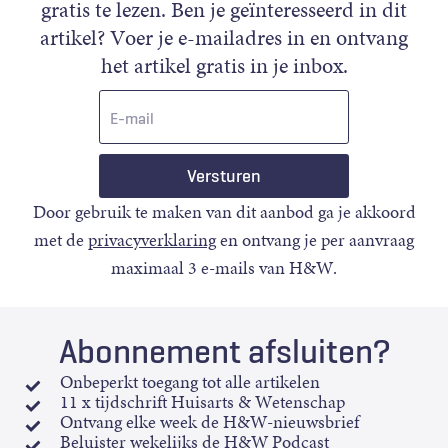
gratis te lezen. Ben je geïnteresseerd in dit
artikel? Voer je e-mailadres in en ontvang
het artikel gratis in je inbox.
E-
mail
Door gebruik te maken van dit aanbod ga je akkoord
met de
privacyverklaring
en ontvang je per aanvraag
maximaal 3 e-mails van H&W.
Abonnement afsluiten?
Onbeperkt toegang tot alle artikelen
11 x tijdschrift Huisarts & Wetenschap
Ontvang elke week de H&W-nieuwsbrief
Beluister wekelijks de H&W Podcast