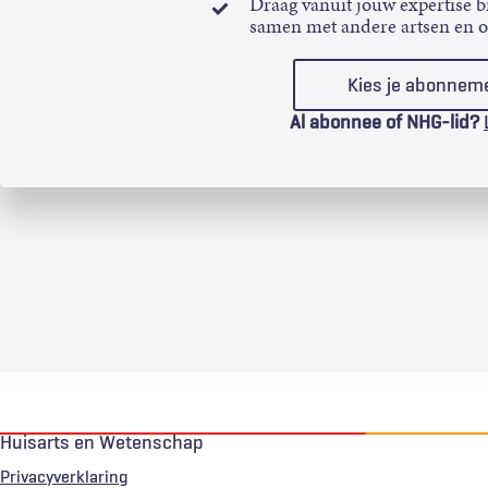
Draag vanuit jouw expertise bi
samen met andere artsen en 
Kies je abonnem
Al abonnee of NHG-lid?
Huisarts en Wetenschap
Privacyverklaring