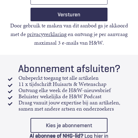
mail
Door gebruik te maken van dit aanbod ga je akkoord
met de
privacyverklaring
en ontvang je per aanvraag
maximaal 3 e-mails van H&W.
Abonnement afsluiten?
Onbeperkt toegang tot alle artikelen
11 x tijdschrift Huisarts & Wetenschap
Ontvang elke week de H&W-nieuwsbrief
Beluister wekelijks de H&W Podcast
Draag vanuit jouw expertise bij aan artikelen,
samen met andere artsen en onderzoekers
Kies je abonnement
Al abonnee of NHG-lid?
Log hier in