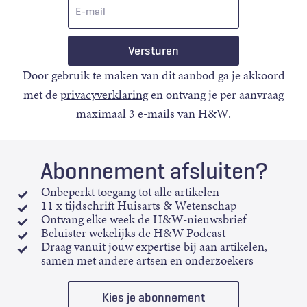
E-
mail
Door gebruik te maken van dit aanbod ga je akkoord
met de
privacyverklaring
en ontvang je per aanvraag
maximaal 3 e-mails van H&W.
Abonnement afsluiten?
Onbeperkt toegang tot alle artikelen
11 x tijdschrift Huisarts & Wetenschap
Ontvang elke week de H&W-nieuwsbrief
Beluister wekelijks de H&W Podcast
Draag vanuit jouw expertise bij aan artikelen,
samen met andere artsen en onderzoekers
Kies je abonnement