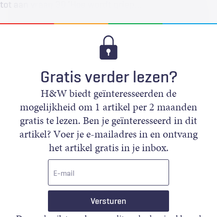
tot aan vraag 30 ‘Hoe wordt griep…
Gratis verder lezen?
H&W biedt geïnteresseerden de
mogelijkheid om 1 artikel per 2 maanden
gratis te lezen. Ben je geïnteresseerd in dit
artikel? Voer je e-mailadres in en ontvang
het artikel gratis in je inbox.
E-
mail