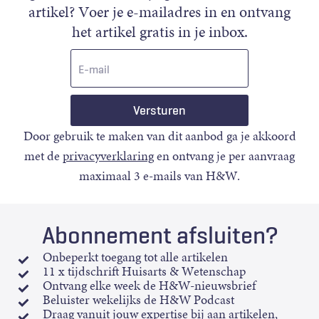
artikel? Voer je e-mailadres in en ontvang
het artikel gratis in je inbox.
E-
mail
Door gebruik te maken van dit aanbod ga je akkoord
met de
privacyverklaring
en ontvang je per aanvraag
maximaal 3 e-mails van H&W.
Abonnement afsluiten?
Onbeperkt toegang tot alle artikelen
11 x tijdschrift Huisarts & Wetenschap
Ontvang elke week de H&W-nieuwsbrief
Beluister wekelijks de H&W Podcast
Draag vanuit jouw expertise bij aan artikelen,