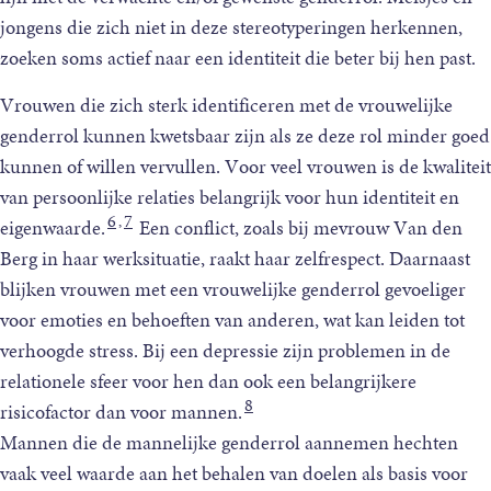
jongens die zich niet in deze stereotyperingen herkennen,
zoeken soms actief naar een identiteit die beter bij hen past.
Vrouwen die zich sterk identificeren met de vrouwelijke
genderrol kunnen kwetsbaar zijn als ze deze rol minder goed
kunnen of willen vervullen. Voor veel vrouwen is de kwaliteit
van persoonlijke relaties belangrijk voor hun identiteit en
6
7
,
eigenwaarde.
Een conflict, zoals bij mevrouw Van den
Berg in haar werksituatie, raakt haar zelfrespect. Daarnaast
blijken vrouwen met een vrouwelijke genderrol gevoeliger
voor emoties en behoeften van anderen, wat kan leiden tot
verhoogde stress. Bij een depressie zijn problemen in de
relationele sfeer voor hen dan ook een belangrijkere
8
risicofactor dan voor mannen.
Mannen die de mannelijke genderrol aannemen hechten
vaak veel waarde aan het behalen van doelen als basis voor