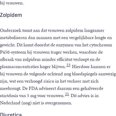
bij vrouwen.
Zolpidem
Onderzoek toont aan dat vrouwen zolpidem langzamer
metaboliseren dan mannen met een vergelijkbare lengte en
gewicht. Dit komt doordat de enzymen van het cytochroom
P450-systeem bij vrouwen trager werken, waardoor de
afbraak van zolpidem minder efficiënt verloopt en de
23
plasmaconcentraties hoger blijven.
Hierdoor kunnen er
bij vrouwen de volgende ochtend nog bloedspiegels aanwezig
zijn, wat een verhoogd risico in het verkeer met zich
meebrengt. De FDA adviseert daarom een gehalveerde
21
startdosis van 5 mg voor vrouwen.
Dit advies is in
Nederland (nog) niet is overgenomen.
Diuretica