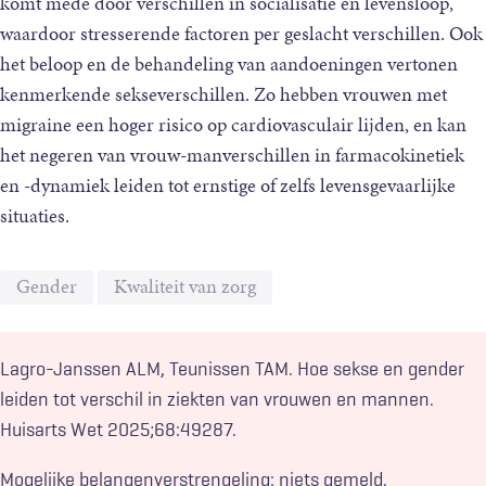
komt mede door verschillen in socialisatie en levensloop,
waardoor stresserende factoren per geslacht verschillen. Ook
het beloop en de behandeling van aandoeningen vertonen
kenmerkende sekseverschillen. Zo hebben vrouwen met
migraine een hoger risico op cardiovasculair lijden, en kan
het negeren van vrouw-manverschillen in farmacokinetiek
en -dynamiek leiden tot ernstige of zelfs levensgevaarlijke
situaties.
Gender
Kwaliteit van zorg
Lagro-Janssen ALM, Teunissen TAM. Hoe sekse en gender
leiden tot verschil in ziekten van vrouwen en mannen.
Huisarts Wet 2025;68:49287.
Mogelijke belangenverstrengeling: niets gemeld.