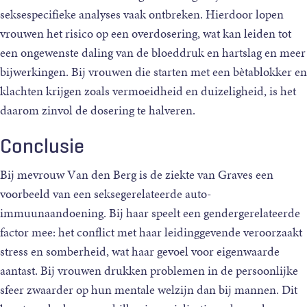
seksespecifieke analyses vaak ontbreken. Hierdoor lopen
vrouwen het risico op een overdosering, wat kan leiden tot
een ongewenste daling van de bloeddruk en hartslag en meer
bijwerkingen. Bij vrouwen die starten met een bètablokker en
klachten krijgen zoals vermoeidheid en duizeligheid, is het
daarom zinvol de dosering te halveren.
Conclusie
Bij mevrouw Van den Berg is de ziekte van Graves een
voorbeeld van een seksegerelateerde auto-
immuunaandoening. Bij haar speelt een gendergerelateerde
factor mee: het conflict met haar leidinggevende veroorzaakt
stress en somberheid, wat haar gevoel voor eigenwaarde
aantast. Bij vrouwen drukken problemen in de persoonlijke
sfeer zwaarder op hun mentale welzijn dan bij mannen. Dit