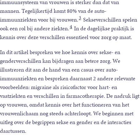
immuunsysteem van vrouwen is sterker dan dat van
mannen. Tegelijkertijd komt 80% van de auto-
3
immuunziekten voor bij vrouwen.
Sekseverschillen spelen
4
ook een rol bij andere ziekten.
In de dagelijkse praktijk is
kennis over deze verschillen essentieel voor zorg op maat.
In dit artikel bespreken we hoe kennis over sekse- en
genderverschillen kan bijdragen aan betere zorg. We
illustreren dit aan de hand van een casus over auto-
immuunziekten en bespreken daarnaast 2 andere relevante
voorbeelden: migraine als risicofactor voor hart- en
vaatziekten en verschillen in farmacotherapie. De nadruk ligt
op vrouwen, omdat kennis over het functioneren van het
vrouwenlichaam nog steeds achterloopt. We beginnen met
uitleg over de begrippen sekse en gender en de interacties
daartussen.