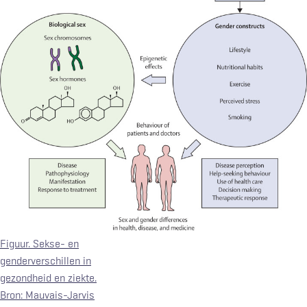
Figuur. Sekse- en
genderverschillen in
gezondheid en ziekte.
Bron: Mauvais-Jarvis