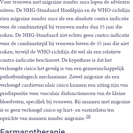
Voor vrouwen met migraine zonder aura lopen de adviezen
uiteen. De NHG-Standaard Hoofdpijn en de WHO-richtlijn
zien migraine zonder aura als een absolute contra-indicatie
voor de combinatiepil bij vrouwen ouder dan 35 jaar die
roken. De NHG-Standaard ziet echter geen contra-indicatie
voor de combinatiepil bij vrouwen boven de 35 jaar die niet
roken, terwijl de WHO-richtlijn dit wel als een relatieve
contra-indicatie beschouwt. De hypothese is dat het
verhoogde risico het gevolg is van een gemeenschappelijk
pathofysiologisch mechanisme. Zowel migraine als een
verhoogd cardiovasculair risico kunnen een uiting zijn van
predispositie voor vasculair disfunctioneren van de kleine
bloedvaten, specifiek bij vrouwen. Bij mannen met migraine
is er geen verhoogd risico op hart- en vaatziekten ten
20
opzichte van mannen zonder migraine.
Farmacotherapie