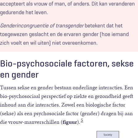
accepteert als vrouw of man, of anders. Dit kan veranderen
gedurende het leven.
Genderincongruentie of transgender
betekent dat het
toegewezen geslacht en de ervaren gender (hoe iemand
zich voelt en wil uiten) niet overeenkomen.
Bio-psychosociale factoren, sekse
en gender
Tussen sekse en gender bestaan onderlinge interacties. Een
bio-psychosociaal perspectief op ziekte en gezondheid geeft
inhoud aan die interacties. Zowel een biologische factor
(sekse) als een psychosociale factor (gender) dragen bij aan
5
die vrouw-manverschillen (
figuur
).