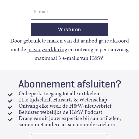
E-
mail
Door gebruik te maken van dit aanbod ga je akkoord
met de
privacyverklaring
en ontvang je per aanvraag
maximaal 3 e-mails van H&W.
Abonnement afsluiten?
Onbeperkt toegang tot alle artikelen
11 x tijdschrift Huisarts & Wetenschap
Ontvang elke week de H&W-nieuwsbrief
Beluister wekelijks de H&W Podcast
Draag vanuit jouw expertise bij aan artikelen,
samen met andere artsen en onderzoekers