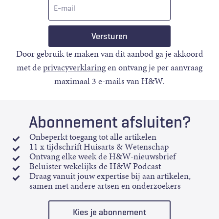
E-
mail
Door gebruik te maken van dit aanbod ga je akkoord
met de
privacyverklaring
en ontvang je per aanvraag
maximaal 3 e-mails van H&W.
Abonnement afsluiten?
Onbeperkt toegang tot alle artikelen
11 x tijdschrift Huisarts & Wetenschap
Ontvang elke week de H&W-nieuwsbrief
Beluister wekelijks de H&W Podcast
Draag vanuit jouw expertise bij aan artikelen,
samen met andere artsen en onderzoekers
Kies je abonnement