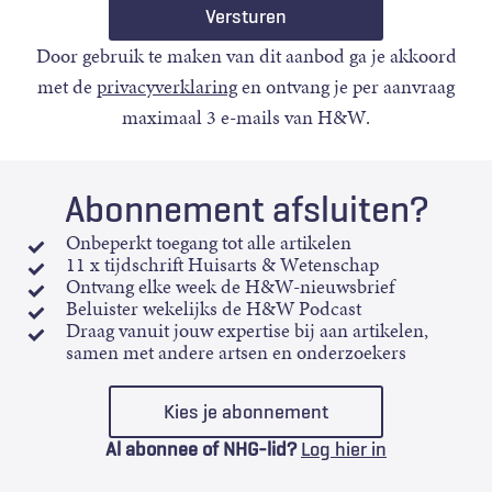
Door gebruik te maken van dit aanbod ga je akkoord
met de
privacyverklaring
en ontvang je per aanvraag
maximaal 3 e-mails van H&W.
Abonnement afsluiten?
Onbeperkt toegang tot alle artikelen
11 x tijdschrift Huisarts & Wetenschap
Ontvang elke week de H&W-nieuwsbrief
Beluister wekelijks de H&W Podcast
Draag vanuit jouw expertise bij aan artikelen,
samen met andere artsen en onderzoekers
Kies je abonnement
Al abonnee of NHG-lid?
Log hier in