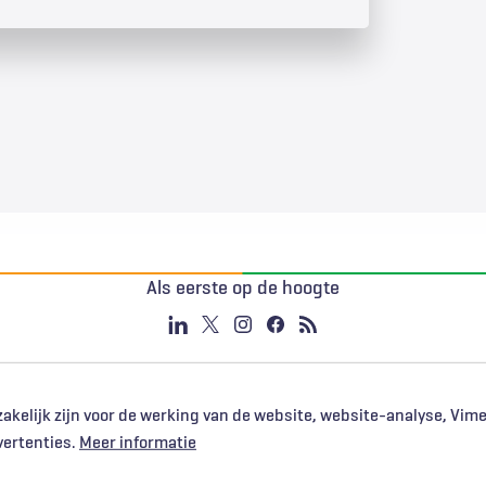
Als eerste op de hoogte
akelijk zijn voor de werking van de website, website-analyse, Vim
vertenties.
Meer informatie