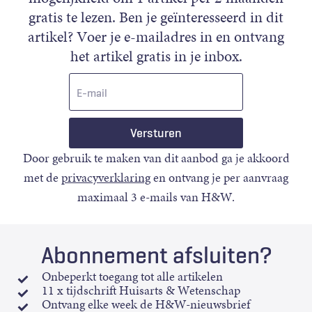
gratis te lezen. Ben je geïnteresseerd in dit
artikel? Voer je e-mailadres in en ontvang
het artikel gratis in je inbox.
E-
mail
Door gebruik te maken van dit aanbod ga je akkoord
met de
privacyverklaring
en ontvang je per aanvraag
maximaal 3 e-mails van H&W.
Abonnement afsluiten?
Onbeperkt toegang tot alle artikelen
11 x tijdschrift Huisarts & Wetenschap
Ontvang elke week de H&W-nieuwsbrief