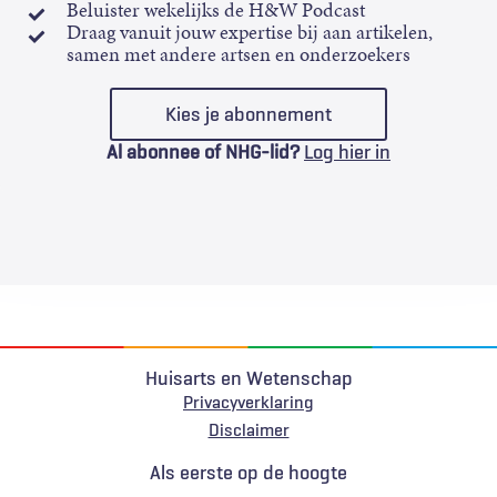
Beluister wekelijks de H&W Podcast
Draag vanuit jouw expertise bij aan artikelen,
samen met andere artsen en onderzoekers
Kies je abonnement
Al abonnee of NHG-lid?
Log hier in
Huisarts en Wetenschap
Privacyverklaring
Voet
Disclaimer
Als eerste op de hoogte