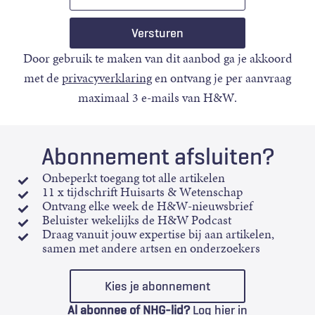
mail
Door gebruik te maken van dit aanbod ga je akkoord
met de
privacyverklaring
en ontvang je per aanvraag
maximaal 3 e-mails van H&W.
Abonnement afsluiten?
Onbeperkt toegang tot alle artikelen
11 x tijdschrift Huisarts & Wetenschap
Ontvang elke week de H&W-nieuwsbrief
Beluister wekelijks de H&W Podcast
Draag vanuit jouw expertise bij aan artikelen,
samen met andere artsen en onderzoekers
Kies je abonnement
Al abonnee of NHG-lid?
Log hier in