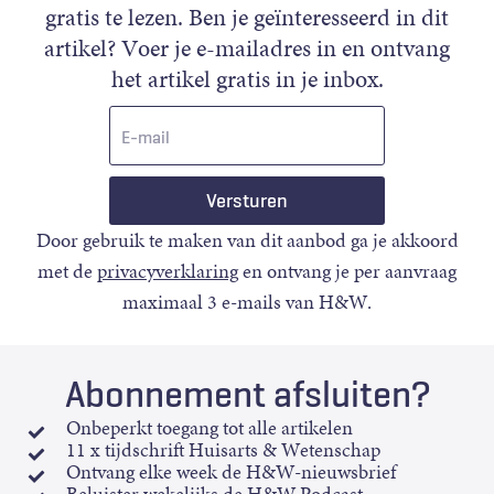
gratis te lezen. Ben je geïnteresseerd in dit
artikel? Voer je e-mailadres in en ontvang
het artikel gratis in je inbox.
E-
mail
Door gebruik te maken van dit aanbod ga je akkoord
met de
privacyverklaring
en ontvang je per aanvraag
maximaal 3 e-mails van H&W.
Abonnement afsluiten?
Onbeperkt toegang tot alle artikelen
11 x tijdschrift Huisarts & Wetenschap
Ontvang elke week de H&W-nieuwsbrief