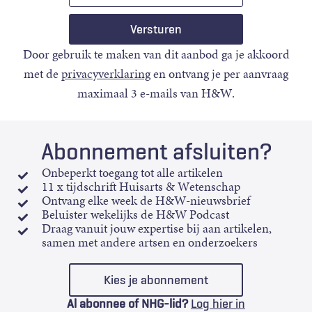
Door gebruik te maken van dit aanbod ga je akkoord
met de
privacyverklaring
en ontvang je per aanvraag
maximaal 3 e-mails van H&W.
Abonnement afsluiten?
Onbeperkt toegang tot alle artikelen
11 x tijdschrift Huisarts & Wetenschap
Ontvang elke week de H&W-nieuwsbrief
Beluister wekelijks de H&W Podcast
Draag vanuit jouw expertise bij aan artikelen,
samen met andere artsen en onderzoekers
Kies je abonnement
Al abonnee of NHG-lid?
Log hier in