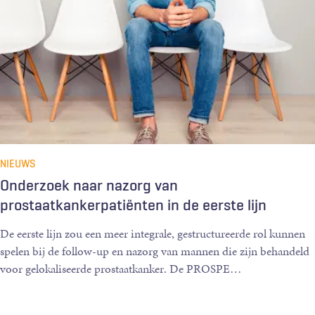
NIEUWS
Onderzoek naar nazorg van
prostaatkankerpatiënten in de eerste lijn
De eerste lijn zou een meer integrale, gestructureerde rol kunnen
spelen bij de follow-up en nazorg van mannen die zijn behandeld
voor gelokaliseerde prostaatkanker. De PROSPE
…