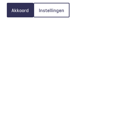
Akkoord
Instellingen