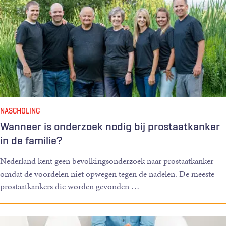
NASCHOLING
Wanneer is onderzoek nodig bij prostaatkanker
in de familie?
Nederland kent geen bevolkingsonderzoek naar prostaatkanker
omdat de voordelen niet opwegen tegen de nadelen. De meeste
prostaatkankers die worden gevonden
…