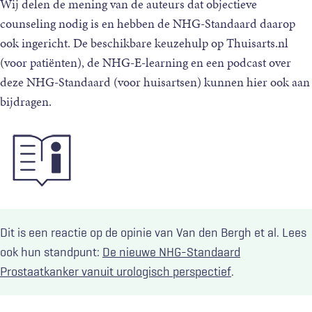
Wij delen de mening van de auteurs dat objectieve
counseling nodig is en hebben de NHG-Standaard daarop
ook ingericht. De beschikbare keuzehulp op Thuisarts.nl
(voor patiënten), de NHG-E-learning en een podcast over
deze NHG-Standaard (voor huisartsen) kunnen hier ook aan
bijdragen.
Dit is een reactie op de opinie van Van den Bergh et al. Lees
ook hun standpunt:
De nieuwe NHG-Standaard
Prostaatkanker vanuit urologisch perspectief
.