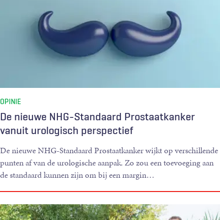
2008;122:871-6.
OPINIE
De nieuwe NHG-Standaard Prostaatkanker
vanuit urologisch perspectief
De nieuwe NHG-Standaard Prostaatkanker wijkt op verschillende
punten af van de urologische aanpak. Zo zou een toevoeging aan
de standaard kunnen zijn om bij een margin
…