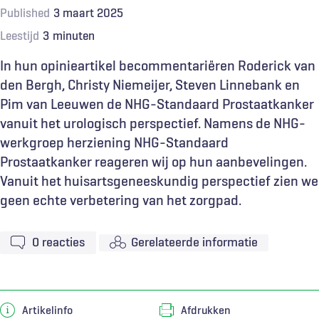
Published
3 maart 2025
Leestijd
3
minuten
In hun opinieartikel becommentariëren Roderick van
den Bergh, Christy Niemeijer, Steven Linnebank en
Pim van Leeuwen de NHG-Standaard Prostaatkanker
vanuit het urologisch perspectief. Namens de NHG-
werkgroep herziening NHG-Standaard
Prostaatkanker reageren wij op hun aanbevelingen.
Vanuit het huisartsgeneeskundig perspectief zien we
geen echte verbetering van het zorgpad.
0
reacties
Gerelateerde informatie
Artikelinfo
Afdrukken