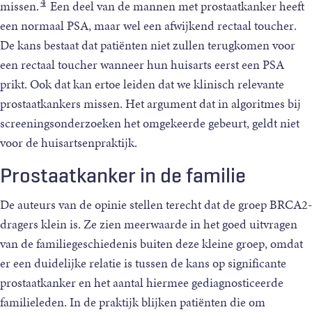
4
missen.
Een deel van de mannen met prostaatkanker heeft
een normaal PSA, maar wel een afwijkend rectaal toucher.
De kans bestaat dat patiënten niet zullen terugkomen voor
een rectaal toucher wanneer hun huisarts eerst een PSA
prikt. Ook dat kan ertoe leiden dat we klinisch relevante
prostaatkankers missen. Het argument dat in algoritmes bij
screeningsonderzoeken het omgekeerde gebeurt, geldt niet
voor de huisartsenpraktijk.
Prostaatkanker in de familie
De auteurs van de opinie stellen terecht dat de groep BRCA2-
dragers klein is. Ze zien meerwaarde in het goed uitvragen
van de familiegeschiedenis buiten deze kleine groep, omdat
er een duidelijke relatie is tussen de kans op significante
prostaatkanker en het aantal hiermee gediagnosticeerde
familieleden. In de praktijk blijken patiënten die om