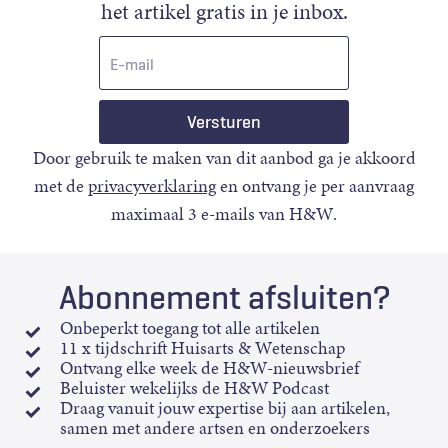
het artikel gratis in je inbox.
E-
mail
Door gebruik te maken van dit aanbod ga je akkoord
met de
privacyverklaring
en ontvang je per aanvraag
maximaal 3 e-mails van H&W.
Abonnement afsluiten?
Onbeperkt toegang tot alle artikelen
11 x tijdschrift Huisarts & Wetenschap
Ontvang elke week de H&W-nieuwsbrief
Beluister wekelijks de H&W Podcast
Draag vanuit jouw expertise bij aan artikelen,
samen met andere artsen en onderzoekers