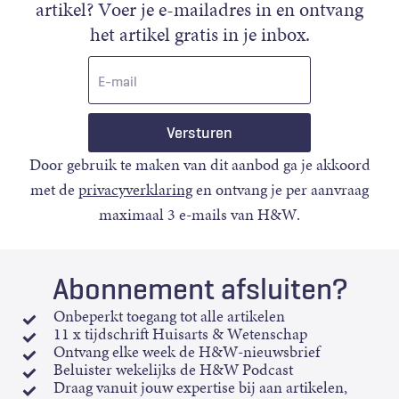
artikel? Voer je e-mailadres in en ontvang
het artikel gratis in je inbox.
E-
mail
Door gebruik te maken van dit aanbod ga je akkoord
met de
privacyverklaring
en ontvang je per aanvraag
maximaal 3 e-mails van H&W.
Abonnement afsluiten?
Onbeperkt toegang tot alle artikelen
11 x tijdschrift Huisarts & Wetenschap
Ontvang elke week de H&W-nieuwsbrief
Beluister wekelijks de H&W Podcast
Draag vanuit jouw expertise bij aan artikelen,