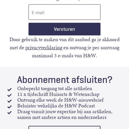
E-
mail
Door gebruik te maken van dit aanbod ga je akkoord
met de
privacyverklaring
en ontvang je per aanvraag
maximaal 3 e-mails van H&W.
Abonnement afsluiten?
Onbeperkt toegang tot alle artikelen
11 x tijdschrift Huisarts & Wetenschap
Ontvang elke week de H&W-nieuwsbrief
Beluister wekelijks de H&W Podcast
Draag vanuit jouw expertise bij aan artikelen,
samen met andere artsen en onderzoekers