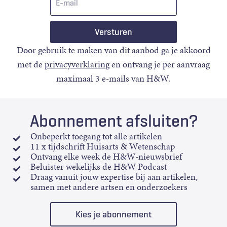
mail
Door gebruik te maken van dit aanbod ga je akkoord
met de
privacyverklaring
en ontvang je per aanvraag
maximaal 3 e-mails van H&W.
Abonnement afsluiten?
Onbeperkt toegang tot alle artikelen
11 x tijdschrift Huisarts & Wetenschap
Ontvang elke week de H&W-nieuwsbrief
Beluister wekelijks de H&W Podcast
Draag vanuit jouw expertise bij aan artikelen,
samen met andere artsen en onderzoekers
Kies je abonnement