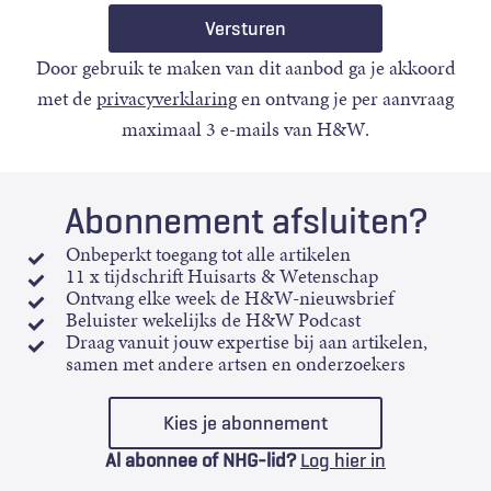
Door gebruik te maken van dit aanbod ga je akkoord
met de
privacyverklaring
en ontvang je per aanvraag
maximaal 3 e-mails van H&W.
Abonnement afsluiten?
Onbeperkt toegang tot alle artikelen
11 x tijdschrift Huisarts & Wetenschap
Ontvang elke week de H&W-nieuwsbrief
Beluister wekelijks de H&W Podcast
Draag vanuit jouw expertise bij aan artikelen,
samen met andere artsen en onderzoekers
Kies je abonnement
Al abonnee of NHG-lid?
Log hier in