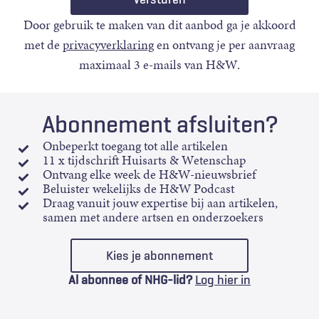
Door gebruik te maken van dit aanbod ga je akkoord
met de
privacyverklaring
en ontvang je per aanvraag
maximaal 3 e-mails van H&W.
Abonnement afsluiten?
Onbeperkt toegang tot alle artikelen
11 x tijdschrift Huisarts & Wetenschap
Ontvang elke week de H&W-nieuwsbrief
Beluister wekelijks de H&W Podcast
Draag vanuit jouw expertise bij aan artikelen,
samen met andere artsen en onderzoekers
Kies je abonnement
Al abonnee of NHG-lid?
Log hier in