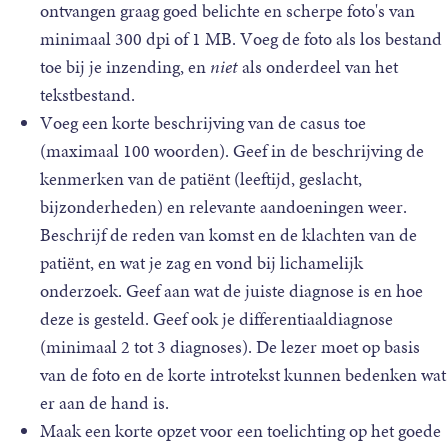
ontvangen graag goed belichte en scherpe foto's van
minimaal 300 dpi of 1 MB. Voeg de foto als los bestand
toe bij je inzending, en
niet
als onderdeel van het
tekstbestand.
Voeg een korte beschrijving van de casus toe
(maximaal 100 woorden). Geef in de beschrijving de
kenmerken van de patiënt (leeftijd, geslacht,
bijzonderheden) en relevante aandoeningen weer.
Beschrijf de reden van komst en de klachten van de
patiënt, en wat je zag en vond bij lichamelijk
onderzoek. Geef aan wat de juiste diagnose is en hoe
deze is gesteld. Geef ook je differentiaaldiagnose
(minimaal 2 tot 3 diagnoses). De lezer moet op basis
van de foto en de korte introtekst kunnen bedenken wat
er aan de hand is.
Maak een korte opzet voor een toelichting op het goede