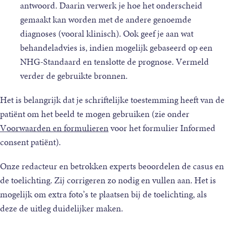
antwoord. Daarin verwerk je hoe het onderscheid
gemaakt kan worden met de andere genoemde
diagnoses (vooral klinisch). Ook geef je aan wat
behandeladvies is, indien mogelijk gebaseerd op een
NHG-Standaard en tenslotte de prognose. Vermeld
verder de gebruikte bronnen.
Het is belangrijk dat je schriftelijke toestemming heeft van de
patiënt om het beeld te mogen gebruiken (zie onder
Voorwaarden en formulieren
voor het formulier Informed
consent patiënt).
Onze redacteur en betrokken experts beoordelen de casus en
de toelichting. Zij corrigeren zo nodig en vullen aan. Het is
mogelijk om extra foto’s te plaatsen bij de toelichting, als
deze de uitleg duidelijker maken.