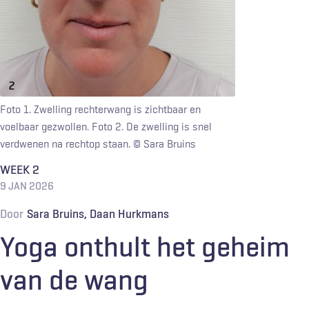
Foto 1. Zwelling rechterwang is zichtbaar en
voelbaar gezwollen. Foto 2. De zwelling is snel
verdwenen na rechtop staan.
© Sara Bruins
WEEK 2
9 JAN 2026
Door
Sara Bruins
Daan Hurkmans
Yoga onthult het geheim
van de wang