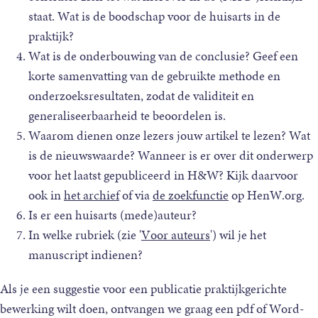
staat. Wat is de boodschap voor de huisarts in de
praktijk?
Wat is de onderbouwing van de conclusie? Geef een
korte samenvatting van de gebruikte methode en
onderzoeksresultaten, zodat de validiteit en
generaliseerbaarheid te beoordelen is.
Waarom dienen onze lezers jouw artikel te lezen? Wat
is de nieuwswaarde? Wanneer is er over dit onderwerp
voor het laatst gepubliceerd in H&W? Kijk daarvoor
ook in
het archief
of via
de zoekfunctie
op HenW.org.
Is er een huisarts (mede)auteur?
In welke rubriek (zie '
Voor auteurs
') wil je het
manuscript indienen?
Als je een suggestie voor een publicatie
praktijkgerichte
bewerking
wilt doen, ontvangen we graag een pdf of Word-