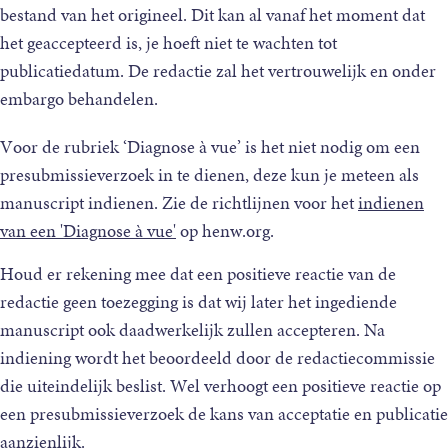
bestand van het origineel. Dit kan al vanaf het moment dat
het geaccepteerd is, je hoeft niet te wachten tot
publicatiedatum. De redactie zal het vertrouwelijk en onder
embargo behandelen.
Voor de rubriek ‘Diagnose à vue’ is het niet nodig om een
presubmissieverzoek in te dienen, deze kun je meteen als
manuscript indienen. Zie de richtlijnen voor het
indienen
van een 'Diagnose à vue'
op henw.org.
Houd er rekening mee dat een positieve reactie van de
redactie geen toezegging is dat wij later het ingediende
manuscript ook daadwerkelijk zullen accepteren. Na
indiening wordt het beoordeeld door de redactiecommissie
die uiteindelijk beslist. Wel verhoogt een positieve reactie op
een presubmissieverzoek de kans van acceptatie en publicatie
aanzienlijk.