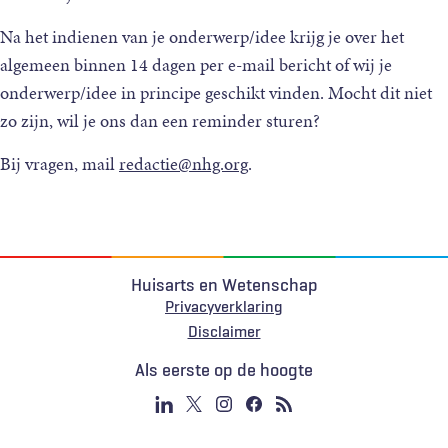
Na het indienen van je onderwerp/idee krijg je over het
algemeen binnen 14 dagen per e-mail bericht of wij je
onderwerp/idee in principe geschikt vinden. Mocht dit niet
zo zijn, wil je ons dan een reminder sturen?
Bij vragen, mail
redactie@nhg.org
.
Huisarts en Wetenschap
Privacyverklaring
Voet
Disclaimer
Als eerste op de hoogte