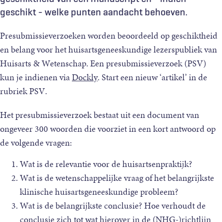
geschikt - welke punten aandacht behoeven.
Presubmissieverzoeken worden beoordeeld op geschiktheid
en belang voor het huisartsgeneeskundige lezerspubliek van
Huisarts & Wetenschap.
Een presubmissieverzoek (PSV)
kun je indienen via
Dockly
. Start een nieuw ‘artikel’ in de
rubriek PSV.
Het presubmissieverzoek bestaat uit een document van
ongeveer 300 woorden die voorziet in een kort antwoord op
de volgende vragen:
Wat is de relevantie voor de huisartsenpraktijk?
Wat is de wetenschappelijke vraag of het belangrijkste
klinische huisartsgeneeskundige probleem?
Wat is de belangrijkste conclusie? Hoe verhoudt de
conclusie zich tot wat hierover in de (NHG-)richtlijn