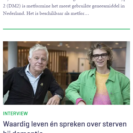
2 (DM2) is metformine het meest gebruikte geneesmiddel in
Nederland. Het is beschikbaar als metfor
…
INTERVIEW
Waardig leven én spreken over sterven