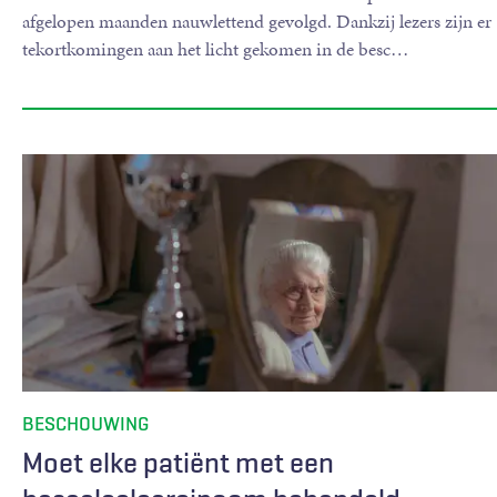
afgelopen maanden nauwlettend gevolgd. Dankzij lezers zijn er
tekortkomingen aan het licht gekomen in de besc
…
BESCHOUWING
Moet elke patiënt met een