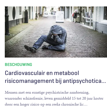
BESCHOUWING
Cardiovasculair en metabool
risicomanagement bij antipsychotica
…
Mensen met een ernstige psychiatrische aandoening,
waaronder schizofrenie, leven gemiddeld 15 tot 20 jaar korter
door een hoger risico op een reeks chronische lic
…