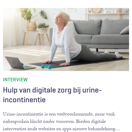
INTERVIEW
Hulp van digitale zorg bij urine-
incontinentie
Urine-incontinentie is een veelvoorkomende, maar vaak
onbesproken klacht onder vrouwen. Bieden digitale
interventies zoals websites en apps nieuwe behandelmog
…