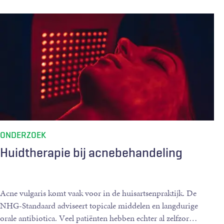
ONDERZOEK
Huidtherapie bij acnebehandeling
Acne vulgaris komt vaak voor in de huisartsenpraktijk. De
NHG-Standaard adviseert topicale middelen en langdurige
orale antibiotica. Veel patiënten hebben echter al zelfzor
…