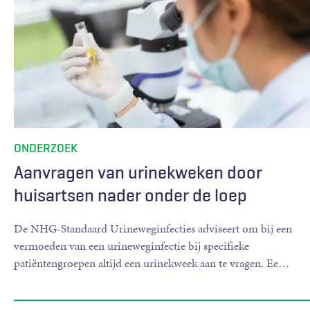
ONDERZOEK
Aanvragen van urinekweken door
huisartsen nader onder de loep
De NHG-Standaard Urineweginfecties adviseert om bij een
vermoeden van een urineweginfectie bij specifieke
patiëntengroepen altijd een urinekweek aan te vragen. Ee
…