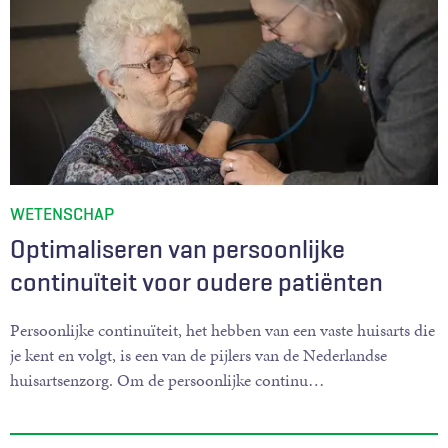
WETENSCHAP
Optimaliseren van persoonlijke
continuïteit voor oudere patiënten
Persoonlijke continuïteit, het hebben van een vaste huisarts die
je kent en volgt, is een van de pijlers van de Nederlandse
huisartsenzorg. Om de persoonlijke continu
…