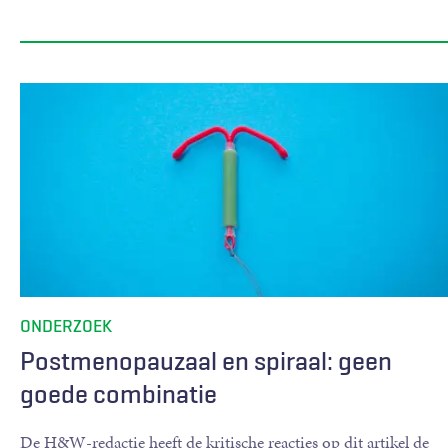
ONDERZOEK
Postmenopauzaal en spiraal: geen
goede combinatie
De H&W-redactie heeft de kritische reacties op dit artikel de