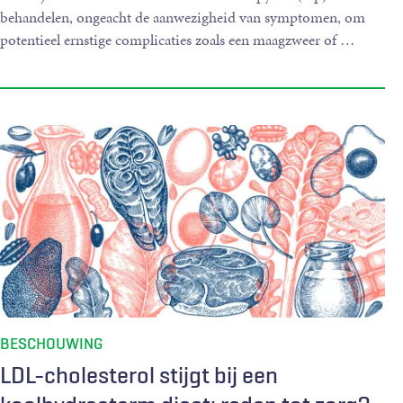
behandelen, ongeacht de aanwezigheid van symptomen, om
potentieel ernstige complicaties zoals een maagzweer of
…
BESCHOUWING
LDL-cholesterol stijgt bij een