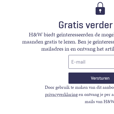
Gratis verder
H&W biedt geïnteresseerden de mogeli
maanden gratis te lezen. Ben je geïnteress
mailadres in en ontvang het artik
E-
mail
Door gebruik te maken van dit aanbo
privacyverklaring
en ontvang je per 
mails van H&W