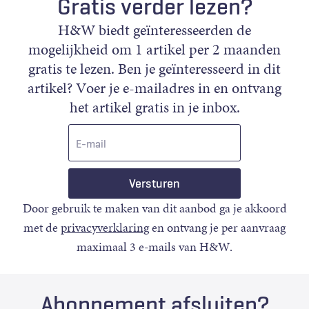
Gratis verder lezen?
H&W biedt geïnteresseerden de
mogelijkheid om 1 artikel per 2 maanden
gratis te lezen. Ben je geïnteresseerd in dit
artikel? Voer je e-mailadres in en ontvang
het artikel gratis in je inbox.
E-
mail
Door gebruik te maken van dit aanbod ga je akkoord
met de
privacyverklaring
en ontvang je per aanvraag
maximaal 3 e-mails van H&W.
Abonnement afsluiten?