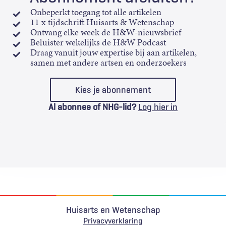
Onbeperkt toegang tot alle artikelen
11 x tijdschrift Huisarts & Wetenschap
Ontvang elke week de H&W-nieuwsbrief
Beluister wekelijks de H&W Podcast
Draag vanuit jouw expertise bij aan artikelen,
samen met andere artsen en onderzoekers
Kies je abonnement
Al abonnee of NHG-lid?
Log hier in
Huisarts en Wetenschap
Privacyverklaring