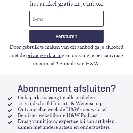
het artikel gratis in je inbox.
E-
mail
Door gebruik te maken van dit aanbod ga je akkoord
met de
privacyverklaring
en ontvang je per aanvraag
maximaal 3 e-mails van H&W.
Abonnement afsluiten?
Onbeperkt toegang tot alle artikelen
11 x tijdschrift Huisarts & Wetenschap
Ontvang elke week de H&W-nieuwsbrief
Beluister wekelijks de H&W Podcast
Draag vanuit jouw expertise bij aan artikelen,
samen met andere artsen en onderzoekers