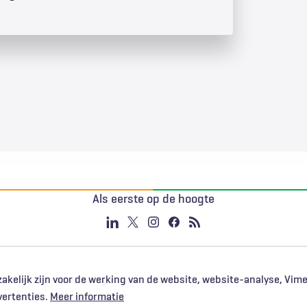
Als eerste op de hoogte
akelijk zijn voor de werking van de website, website-analyse, Vim
vertenties.
Meer informatie