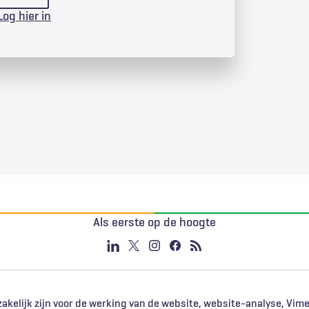
Log hier in
Als eerste op de hoogte
akelijk zijn voor de werking van de website, website-analyse, Vim