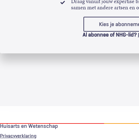
Draag vanuit jouw expertise bi
samen met andere artsen en 
Kies je abonnem
Al abonnee of NHG-lid?
Huisarts en Wetenschap
Privacyverklaring