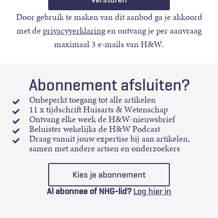
Door gebruik te maken van dit aanbod ga je akkoord
met de
privacyverklaring
en ontvang je per aanvraag
maximaal 3 e-mails van H&W.
Abonnement afsluiten?
Onbeperkt toegang tot alle artikelen
11 x tijdschrift Huisarts & Wetenschap
Ontvang elke week de H&W-nieuwsbrief
Beluister wekelijks de H&W Podcast
Draag vanuit jouw expertise bij aan artikelen,
samen met andere artsen en onderzoekers
Kies je abonnement
Al abonnee of NHG-lid?
Log hier in