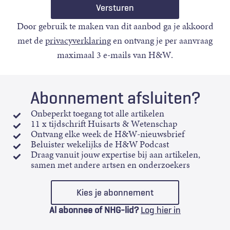
Door gebruik te maken van dit aanbod ga je akkoord
met de
privacyverklaring
en ontvang je per aanvraag
maximaal 3 e-mails van H&W.
Abonnement afsluiten?
Onbeperkt toegang tot alle artikelen
11 x tijdschrift Huisarts & Wetenschap
Ontvang elke week de H&W-nieuwsbrief
Beluister wekelijks de H&W Podcast
Draag vanuit jouw expertise bij aan artikelen,
samen met andere artsen en onderzoekers
Kies je abonnement
Al abonnee of NHG-lid?
Log hier in