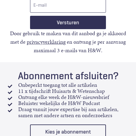
E-
mail
Door gebruik te maken van dit aanbod ga je akkoord
met de
privacyverklaring
en ontvang je per aanvraag
maximaal 3 e-mails van H&W.
Abonnement afsluiten?
Onbeperkt toegang tot alle artikelen
11 x tijdschrift Huisarts & Wetenschap
Ontvang elke week de H&W-nieuwsbrief
Beluister wekelijks de H&W Podcast
Draag vanuit jouw expertise bij aan artikelen,
samen met andere artsen en onderzoekers
Kies je abonnement